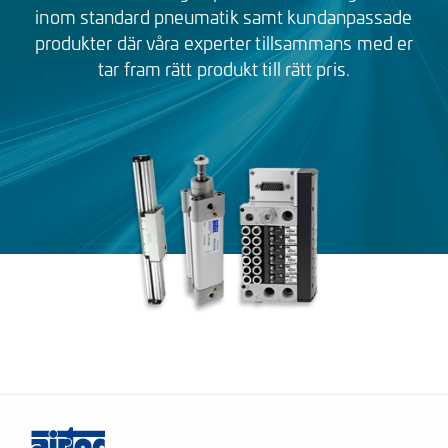
inom standard pneumatik samt kundanpassade
produkter där våra experter tillsammans med er
tar fram rätt produkt till rätt pris.