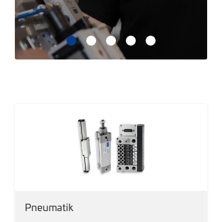
Pneumatik