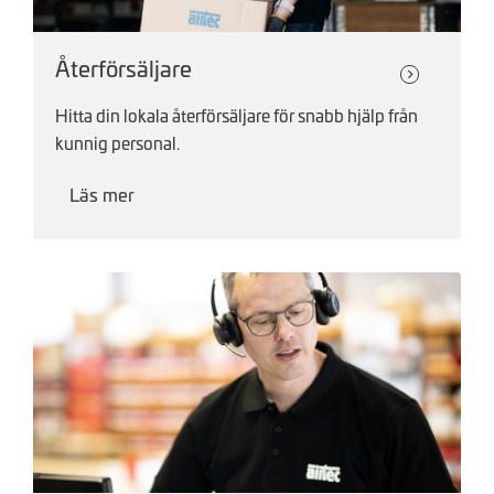
Återförsäljare
Hitta din lokala återförsäljare för snabb hjälp från
kunnig personal.
Läs mer