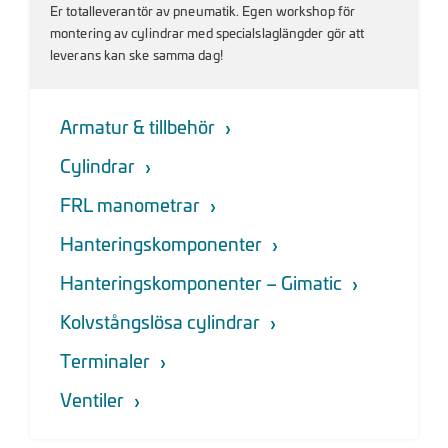
Er totalleverantör av pneumatik. Egen workshop för
montering av cylindrar med specialslaglängder gör att
leverans kan ske samma dag!
Armatur & tillbehör
Cylindrar
FRL manometrar
Hanteringskomponenter
Hanteringskomponenter – Gimatic
Kolvstångslösa cylindrar
Terminaler
Ventiler