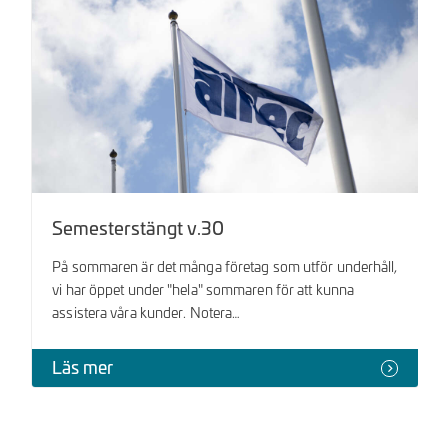
Semesterstängt v.30
På sommaren är det många företag som utför underhåll,
vi har öppet under "hela" sommaren för att kunna
assistera våra kunder. Notera…
Läs mer