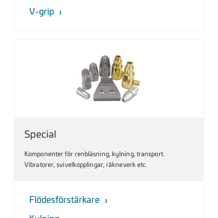
V-grip
Special
Komponenter för renblåsning, kylning, transport.
Vibratorer, svivelkopplingar, räkneverk etc.
Flödesförstärkare