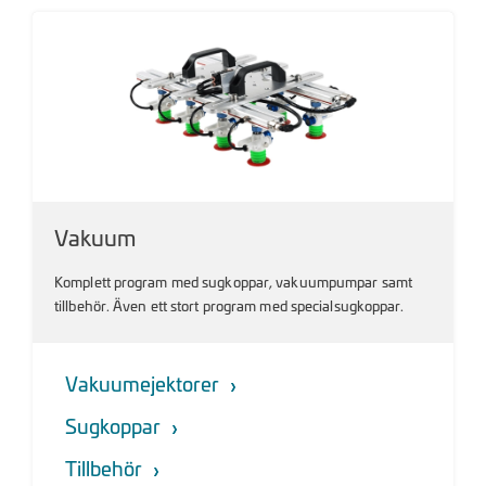
Vakuum
Komplett program med sugkoppar, vakuumpumpar samt
tillbehör. Även ett stort program med specialsugkoppar.
Vakuumejektorer
Sugkoppar
Tillbehör