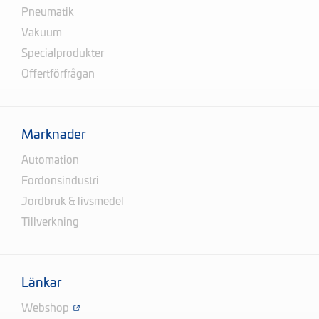
Pneumatik
Vakuum
Specialprodukter
Offertförfrågan
Marknader
Automation
Fordonsindustri
Jordbruk & livsmedel
Tillverkning
Länkar
Webshop