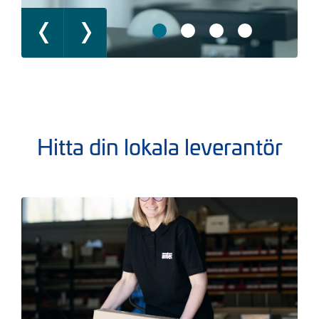
Hitta din lokala leverantör