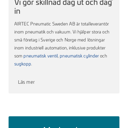
Vi gör skillnad dag ut och dag
in
AIRTEC Pneumatic Sweden AB är totalleverantör
inom pneumatik och vakuum. Vi hjälper stora och
små företag i Sverige och Norge med lösningar
inom industriell automation, inklusive produkter
som
pneumatisk ventil
,
pneumatisk cylinder
och
sugkopp
.
Läs mer