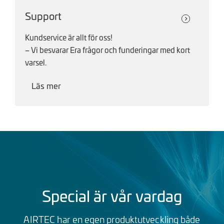
Support
Kundservice är allt för oss!
– Vi besvarar Era frågor och funderingar med kort
varsel.
Läs mer
Special är vår vardag
AIRTEC har en egen produktutveckling både