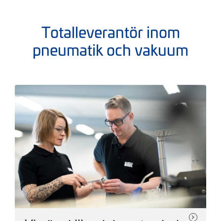
Totalleverantör inom
pneumatik och vakuum