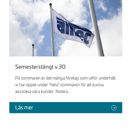
Semesterstängt v.30
På sommaren är det många företag som utför underhåll,
vi har öppet under "hela" sommaren för att kunna
assistera våra kunder. Notera…
Läs mer