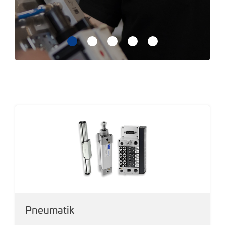
Pneumatik