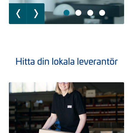
Hitta din lokala leverantör