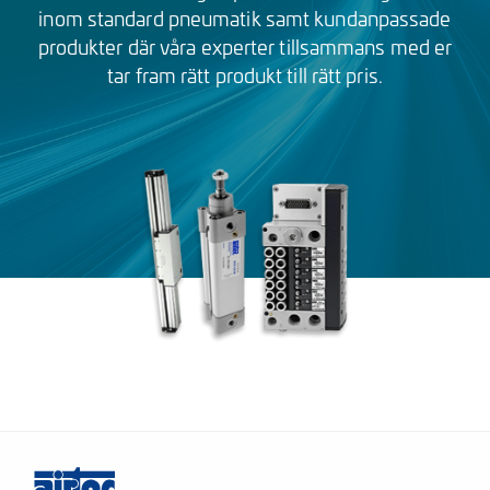
inom standard pneumatik samt kundanpassade
produkter där våra experter tillsammans med er
tar fram rätt produkt till rätt pris.