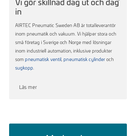
Vi gör skillnad dag ut och dag
in
AIRTEC Pneumatic Sweden AB är totalleverantör
inom pneumatik och vakuum. Vi hjälper stora och
små företag i Sverige och Norge med lösningar
inom industriell automation, inklusive produkter
som
pneumatisk ventil
,
pneumatisk cylinder
och
sugkopp
.
Läs mer