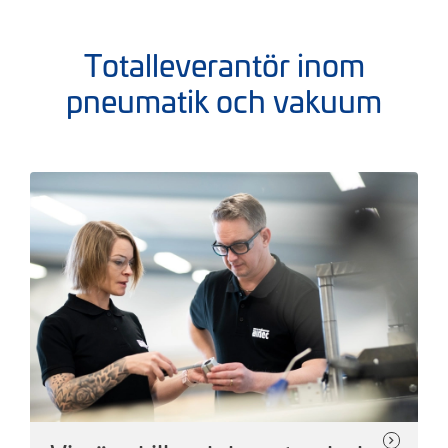
Totalleverantör inom
pneumatik och vakuum