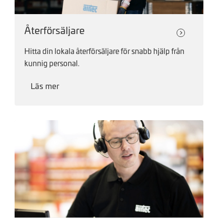
Återförsäljare
Hitta din lokala återförsäljare för snabb hjälp från
kunnig personal.
Läs mer