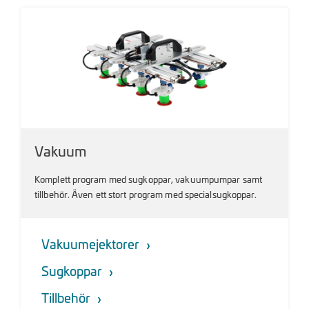
Vakuum
Komplett program med sugkoppar, vakuumpumpar samt
tillbehör. Även ett stort program med specialsugkoppar.
Vakuumejektorer
Sugkoppar
Tillbehör