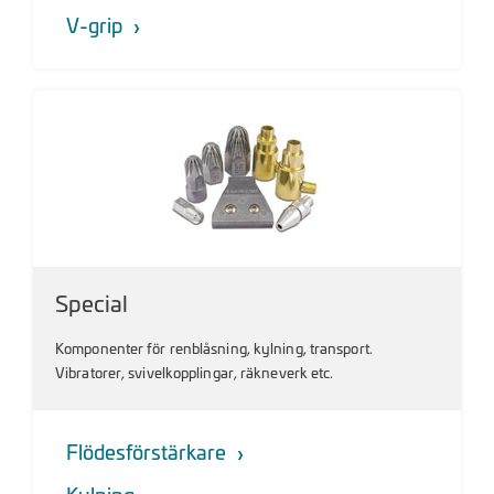
V-grip
Special
Komponenter för renblåsning, kylning, transport.
Vibratorer, svivelkopplingar, räkneverk etc.
Flödesförstärkare