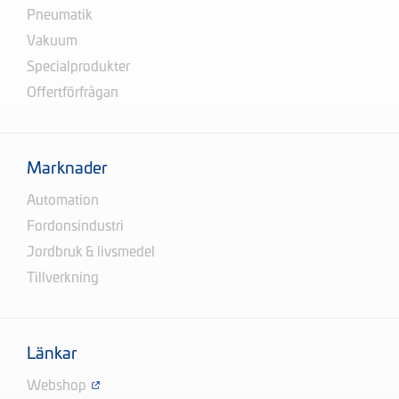
Pneumatik
Vakuum
Specialprodukter
Offertförfrågan
Marknader
Automation
Fordonsindustri
Jordbruk & livsmedel
Tillverkning
Länkar
Webshop