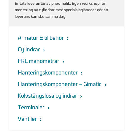
Er totalleverantör av pneumatik. Egen workshop för
montering av cylindrar med specialslaglängder gör att
leverans kan ske samma dag!
Armatur & tillbehör
Cylindrar
FRL manometrar
Hanteringskomponenter
Hanteringskomponenter – Gimatic
Kolvstångslösa cylindrar
Terminaler
Ventiler