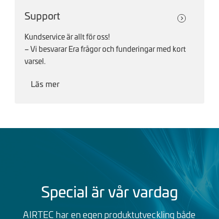
Support
Kundservice är allt för oss!
– Vi besvarar Era frågor och funderingar med kort
varsel.
Läs mer
Special är vår vardag
AIRTEC har en egen produktutveckling både