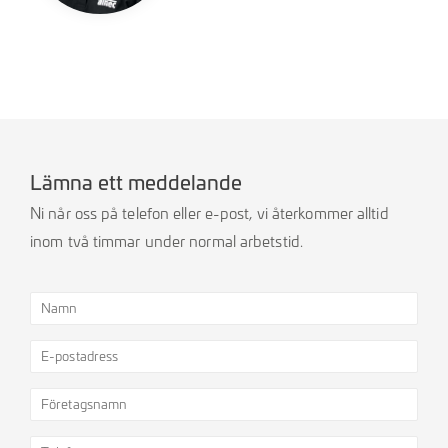
Lämna ett meddelande
Ni når oss på telefon eller e-post, vi återkommer alltid
inom två timmar under normal arbetstid.