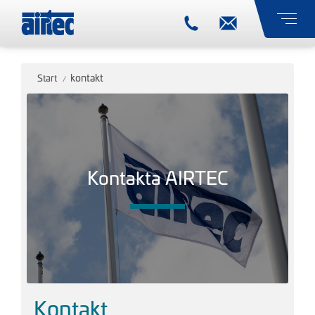
kontakt
Start
Kontakta AIRTEC
Kontakt