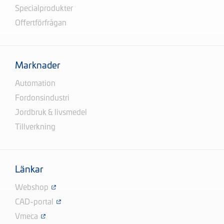
Specialprodukter
Offertförfrågan
Marknader
Automation
Fordonsindustri
Jordbruk & livsmedel
Tillverkning
Länkar
Webshop
CAD-portal
Vmeca