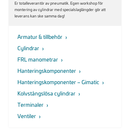
Er totalleverantör av pneumatik. Egen workshop för
montering av cylindrar med specialslaglängder gör att
leverans kan ske samma dag!
Armatur & tillbehör
Cylindrar
FRL manometrar
Hanteringskomponenter
Hanteringskomponenter – Gimatic
Kolvstångslösa cylindrar
Terminaler
Ventiler