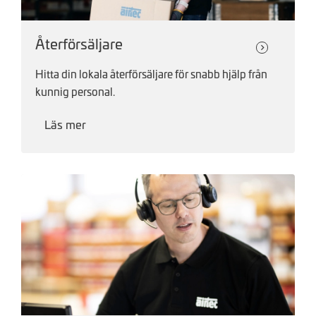
Återförsäljare
Hitta din lokala återförsäljare för snabb hjälp från
kunnig personal.
Läs mer