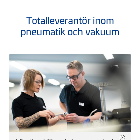
Totalleverantör inom
pneumatik och vakuum