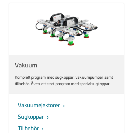
Vakuum
Komplett program med sugkoppar, vakuumpumpar samt
tillbehör. Även ett stort program med specialsugkoppar.
Vakuumejektorer
Sugkoppar
Tillbehör