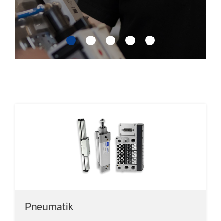
Pneumatik