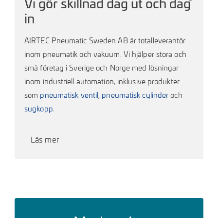
Vi gör skillnad dag ut och dag
in
AIRTEC Pneumatic Sweden AB är totalleverantör
inom pneumatik och vakuum. Vi hjälper stora och
små företag i Sverige och Norge med lösningar
inom industriell automation, inklusive produkter
som
pneumatisk ventil
,
pneumatisk cylinder
och
sugkopp
.
Läs mer