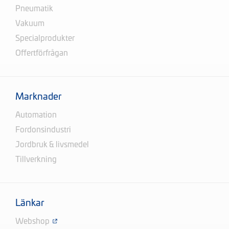
Pneumatik
Vakuum
Specialprodukter
Offertförfrågan
Marknader
Automation
Fordonsindustri
Jordbruk & livsmedel
Tillverkning
Länkar
Webshop