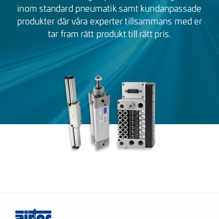
inom standard pneumatik samt kundanpassade
produkter där våra experter tillsammans med er
tar fram rätt produkt till rätt pris.