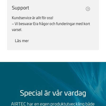
Support
Kundservice är allt för oss!
– Vi besvarar Era frågor och funderingar med kort
varsel.
Läs mer
Special är vår vardag
AIRTEC har en egen produktutveckling både