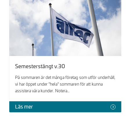
Semesterstängt v.30
På sommaren är det många företag som utför underhåll,
vi har öppet under "hela" sommaren för att kunna
assistera våra kunder. Notera…
Läs mer