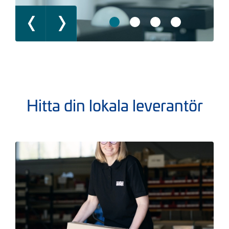
Hitta din lokala leverantör