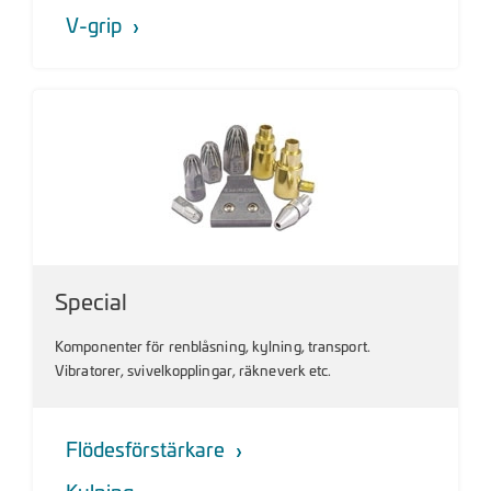
V-grip
Special
Komponenter för renblåsning, kylning, transport.
Vibratorer, svivelkopplingar, räkneverk etc.
Flödesförstärkare