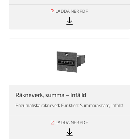
LADDA NER PDF
Räkneverk, summa – Infälld
Pneumatiska räkneverk Funktion: Summaräknare, Infälld
LADDA NER PDF