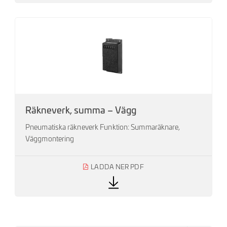
Räkneverk, summa – Vägg
Pneumatiska räkneverk Funktion: Summaräknare,
Väggmontering
LADDA NER PDF