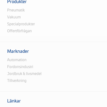
Produkter
Pneumatik
Vakuum
Specialprodukter
Offertförfrågan
Marknader
Automation
Fordonsindustri
Jordbruk & livsmedel
Tillverkning
Länkar