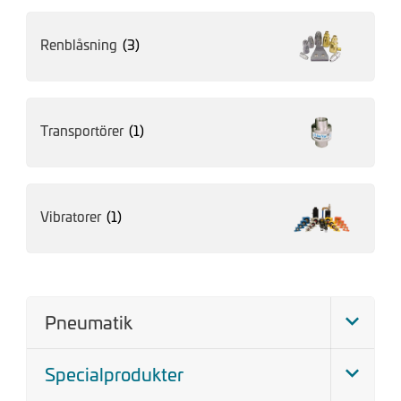
Renblåsning
(3)
Transportörer
(1)
Vibratorer
(1)
Pneumatik
Specialprodukter