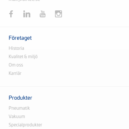
Företaget
Historia
Kvalitet & miljö
Om oss
Karriär
Produkter
Pneumatik
Vakuum
Specialprodukter