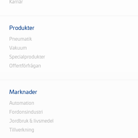
Karriär
Produkter
Pneumatik
Vakuum
Specialprodukter
Offertförfrågan
Marknader
Automation
Fordonsindustri
Jordbruk & livsmedel
Tillverkning