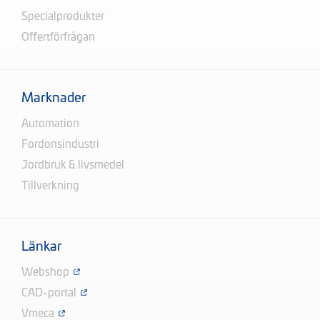
Specialprodukter
Offertförfrågan
Marknader
Automation
Fordonsindustri
Jordbruk & livsmedel
Tillverkning
Länkar
Webshop
CAD-portal
Vmeca