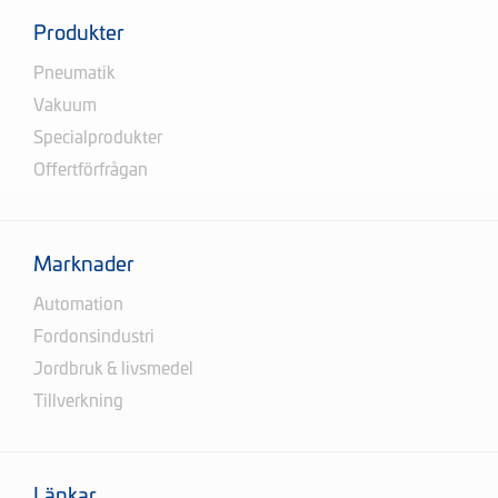
Produkter
Pneumatik
Vakuum
Specialprodukter
Offertförfrågan
Marknader
Automation
Fordonsindustri
Jordbruk & livsmedel
Tillverkning
Länkar