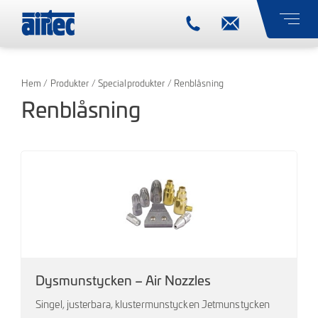
Hem
/
Produkter
/
Specialprodukter
/ Renblåsning
Renblåsning
Dysmunstycken – Air Nozzles
Singel, justerbara, klustermunstycken Jetmunstycken