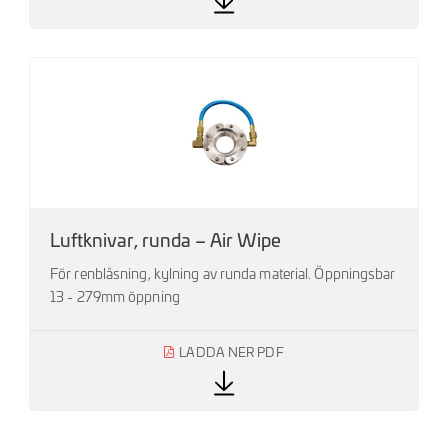
Luftknivar, runda – Air Wipe
För renblåsning, kylning av runda material. Öppningsbar
13 - 279mm öppning
LADDA NER PDF