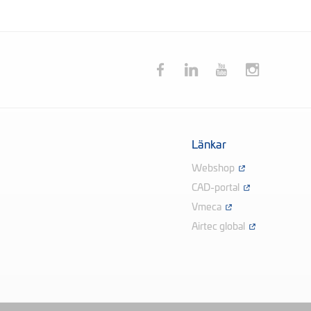
Länkar
Webshop
CAD-portal
Vmeca
Airtec global