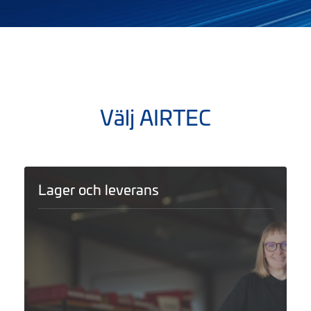
Välj AIRTEC
Lager och leverans