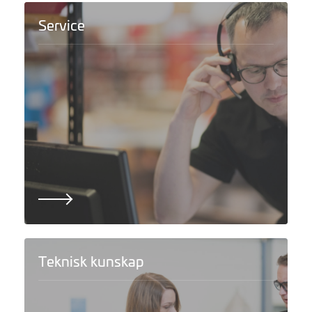
Service
Teknisk kunskap