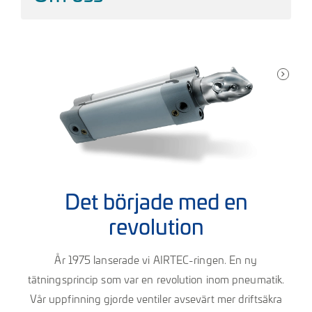
Det började med en
revolution
År 1975 lanserade vi AIRTEC-ringen. En ny
tätningsprincip som var en revolution inom pneumatik.
Vår uppfinning gjorde ventiler avsevärt mer driftsäkra