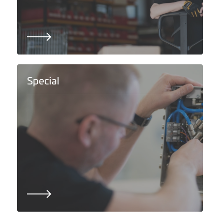
Special