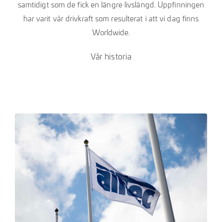
samtidigt som de fick en längre livslängd. Uppfinningen
har varit vår drivkraft som resulterat i att vi dag finns
Worldwide.
Vår historia