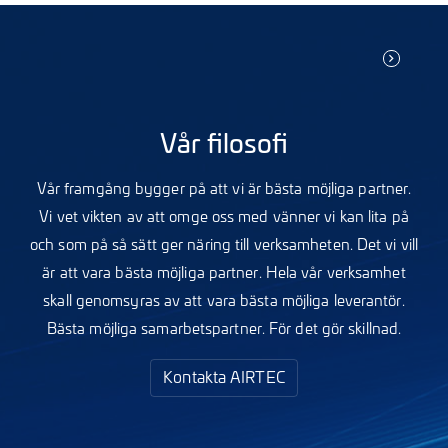
Vår filosofi
Vår framgång bygger på att vi är bästa möjliga partner.
Vi vet vikten av att omge oss med vänner vi kan lita på
och som på så sätt ger näring till verksamheten. Det vi vill
är att vara bästa möjliga partner. Hela vår verksamhet
skall genomsyras av att vara bästa möjliga leverantör.
Bästa möjliga samarbetspartner. För det gör skillnad.
Kontakta AIRTEC