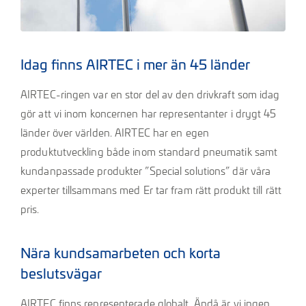
Idag finns AIRTEC i mer än 45 länder
AIRTEC-ringen var en stor del av den drivkraft som idag
gör att vi inom koncernen har representanter i drygt 45
länder över världen. AIRTEC har en egen
produktutveckling både inom standard pneumatik samt
kundanpassade produkter ”Special solutions” där våra
experter tillsammans med Er tar fram rätt produkt till rätt
pris.
Nära kundsamarbeten och korta
beslutsvägar
AIRTEC finns representerade globalt. Ändå är vi ingen