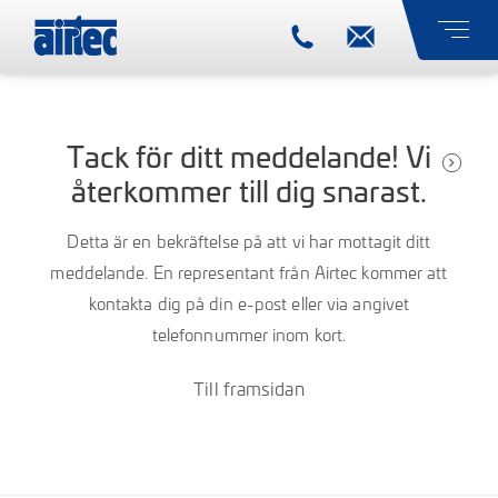
Tack för ditt meddelande! Vi
återkommer till dig snarast.
Detta är en bekräftelse på att vi har mottagit ditt
meddelande. En representant från Airtec kommer att
kontakta dig på
din e-post
eller via angivet
telefonnummer inom kort.
Till framsidan