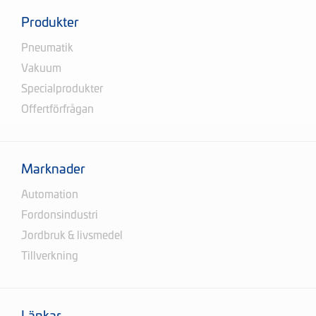
Produkter
Pneumatik
Vakuum
Specialprodukter
Offertförfrågan
Marknader
Automation
Fordonsindustri
Jordbruk & livsmedel
Tillverkning