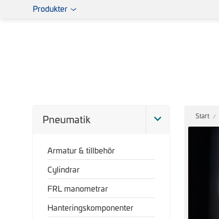
Produkter
Start
Pneumatik
Armatur & tillbehör
Cylindrar
FRL manometrar
Hanteringskomponenter