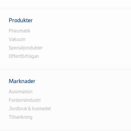
Produkter
Pneumatik
Vakuum
Specialprodukter
Offertförfrågan
Marknader
Automation
Fordonsindustri
Jordbruk & livsmedel
Tillverkning