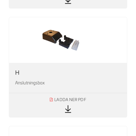
H
Anslutningsbox
LADDA NER PDF