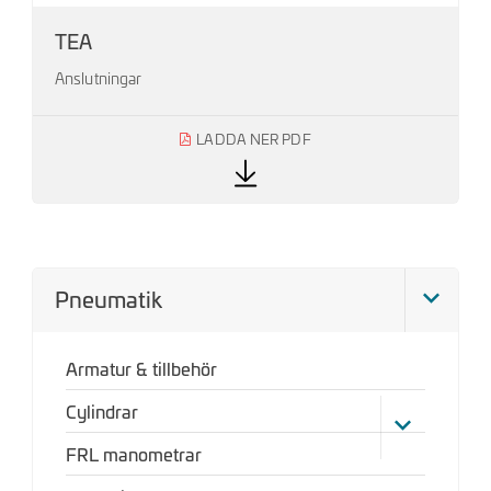
TEA
Anslutningar
LADDA NER PDF
Pneumatik
Armatur & tillbehör
Cylindrar
FRL manometrar