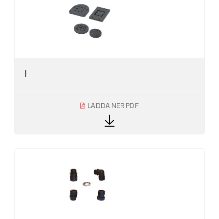
I
LADDA NER PDF