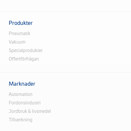
Produkter
Pneumatik
Vakuum
Specialprodukter
Offertförfrågan
Marknader
Automation
Fordonsindustri
Jordbruk & livsmedel
Tillverkning