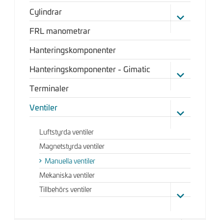
Cylindrar
FRL manometrar
Hanteringskomponenter
Hanteringskomponenter - Gimatic
Terminaler
Ventiler
Luftstyrda ventiler
Magnetstyrda ventiler
Manuella ventiler
Mekaniska ventiler
Tillbehörs ventiler