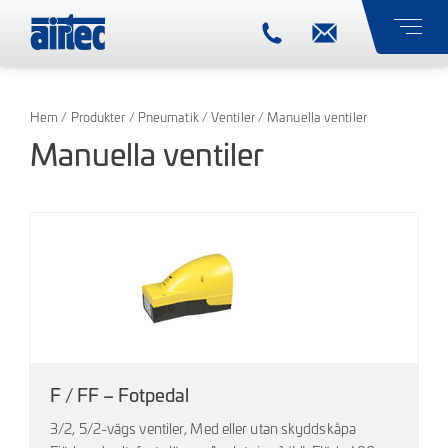
Hem
/
Produkter
/
Pneumatik
/
Ventiler
/ Manuella ventiler
Manuella ventiler
F / FF – Fotpedal
3/2, 5/2-vägs ventiler, Med eller utan skyddskåpa